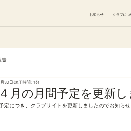
お知らせ
クラブにつ
報告
3月30日
読了時間: 1分
４月の月間予定を更新し
予定につき、クラブサイトを更新しましたのでお知らせ