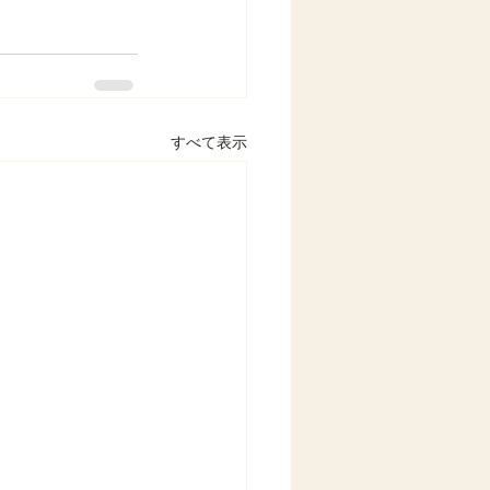
すべて表示