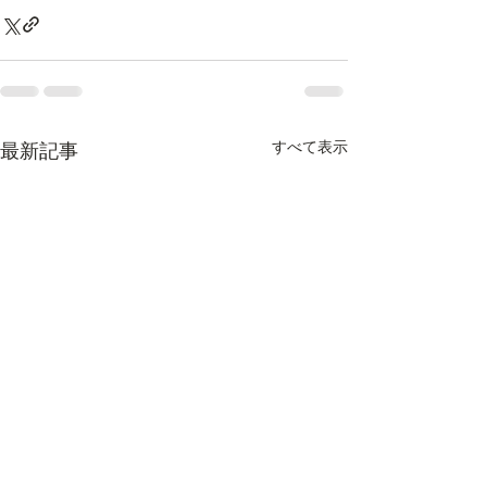
すべて表示
最新記事