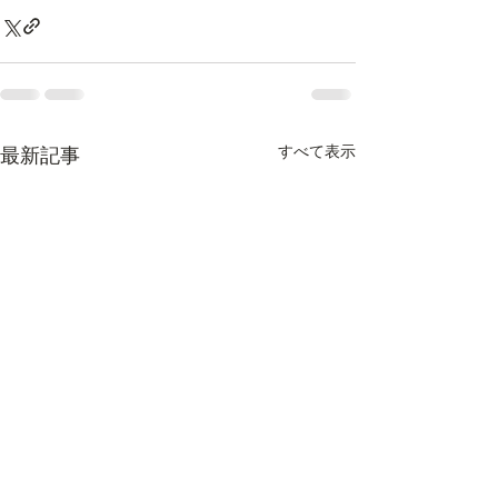
すべて表示
最新記事