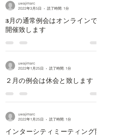
uwajimarc
2022年3月5日
読了時間: 1分
3月の通常例会はオンラインで
開催致します
uwajimarc
2022年1月25日
読了時間: 1分
２月の例会は休会と致します
uwajimarc
2022年1月25日
読了時間: 1分
インターシティミーティング開