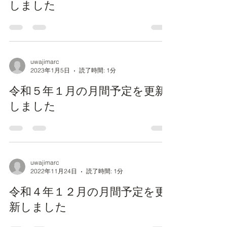
しました
uwajimarc
2023年1月5日
読了時間: 1分
令和５年１月の月間予定を更新
しました
uwajimarc
2022年11月24日
読了時間: 1分
令和４年１２月の月間予定を更
新しました