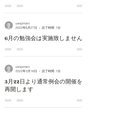
uwajimarc
2022年6月27日
読了時間: 1分
6月の勉強会は実施致しません
uwajimarc
2022年3月16日
読了時間: 1分
3月22日より通常例会の開催を
再開します