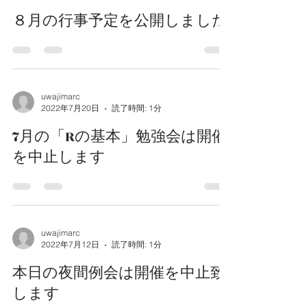
８月の行事予定を公開しました
uwajimarc
2022年7月20日
読了時間: 1分
7月の「Rの基本」勉強会は開催
を中止します
uwajimarc
2022年7月12日
読了時間: 1分
本日の夜間例会は開催を中止致
します