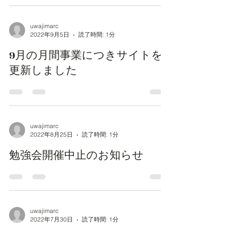
uwajimarc
2022年9月5日
読了時間: 1分
9月の月間事業につきサイトを
更新しました
uwajimarc
2022年8月25日
読了時間: 1分
勉強会開催中止のお知らせ
uwajimarc
2022年7月30日
読了時間: 1分