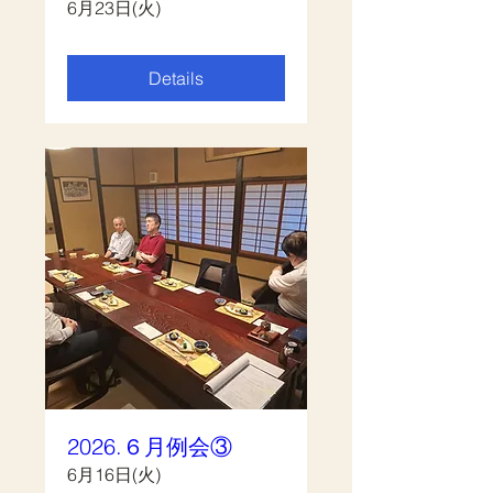
6月23日(火)
Details
2026.６月例会③
6月16日(火)