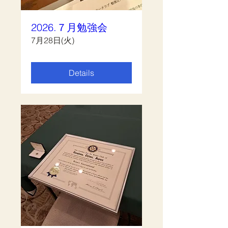
2026.７月勉強会
7月28日(火)
Details