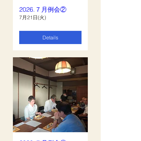
2026.７月例会②
7月21日(火)
Details