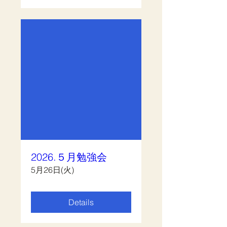
2026.５月勉強会
5月26日(火)
Details