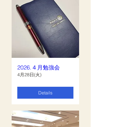
2026.４月勉強会
4月28日(火)
Details