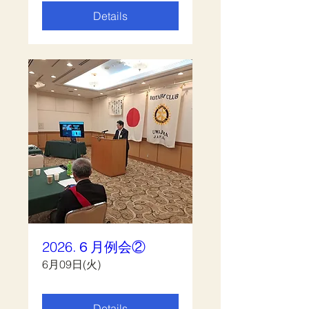
Details
2026.６月例会②
6月09日(火)
Details