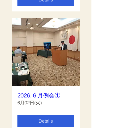
2026.６月例会①
6月02日(火)
Details