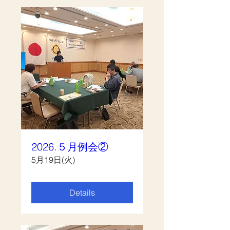
2026.５月例会②
5月19日(火)
Details