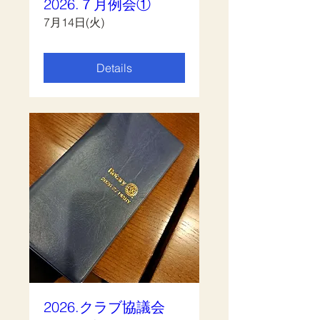
2026.７月例会①
7月14日(火)
Details
2026.クラブ協議会