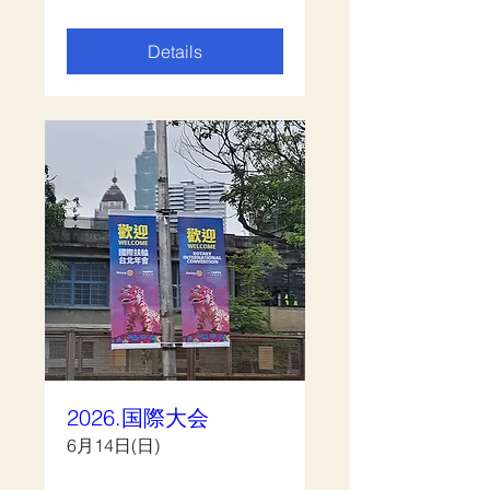
Details
2026.国際大会
6月14日(日)