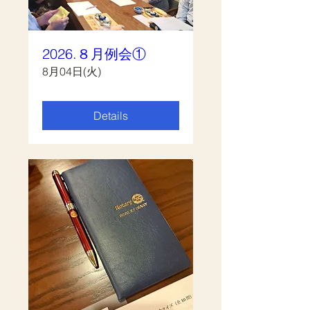
2026.８月例会①
8月04日(火)
Details