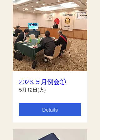
2026.５月例会①
5月12日(火)
Details