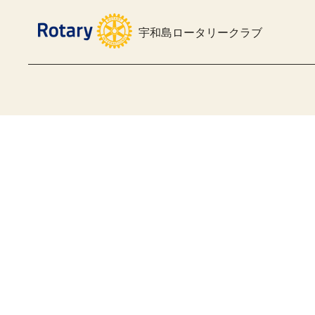
宇和島ロータリークラブ