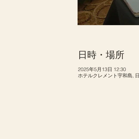
日時・場所
2025年5月13日 12:30
ホテルクレメント宇和島, 日