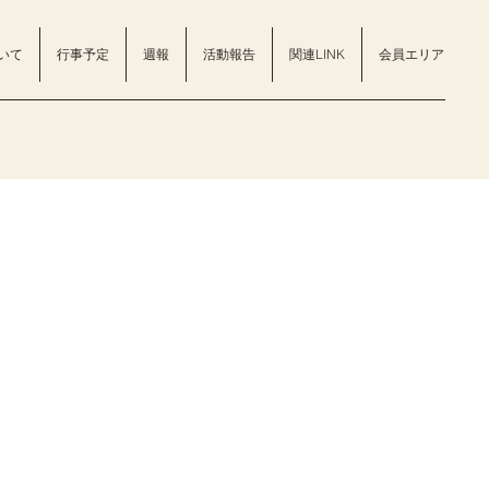
いて
行事予定
週報
活動報告
関連LINK
会員エリア