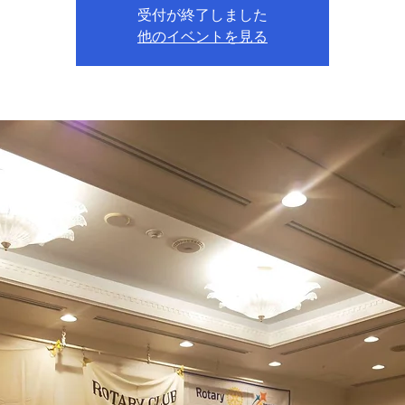
受付が終了しました
他のイベントを見る