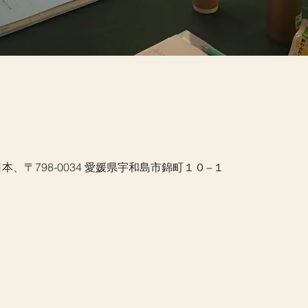
本、〒798-0034 愛媛県宇和島市錦町１０−１