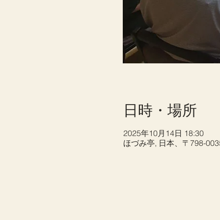
日時・場所
2025年10月14日 18:30
ほづみ亭, 日本、〒798-0