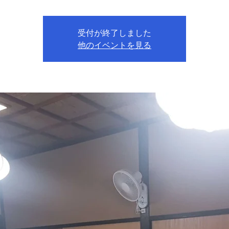
受付が終了しました
他のイベントを見る