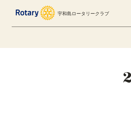
宇和島ロータリークラブ