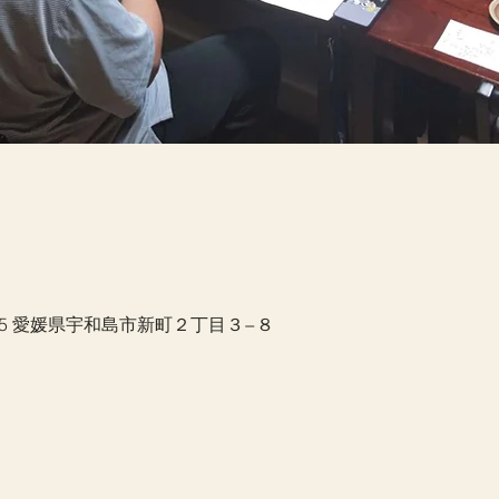
035 愛媛県宇和島市新町２丁目３−８