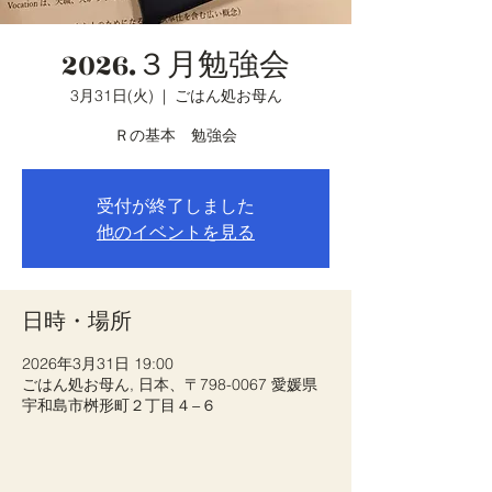
2026.３月勉強会
3月31日(火)
  |  
ごはん処お母ん
Ｒの基本 勉強会
受付が終了しました
他のイベントを見る
日時・場所
2026年3月31日 19:00
ごはん処お母ん, 日本、〒798-0067 愛媛県
宇和島市桝形町２丁目４−６