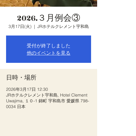
2026.３月例会③
3月17日(火)
  |  
JRホテルクレメント宇和島
受付が終了しました
他のイベントを見る
日時・場所
2026年3月17日 12:30
JRホテルクレメント宇和島, Hotel Clement
Uwajima, １０-1 錦町 宇和島市 愛媛県 798-
0034 日本