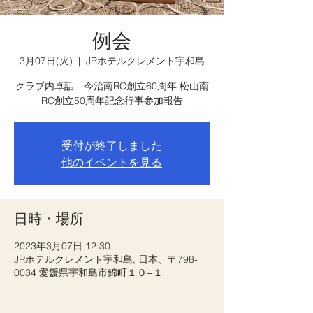
例会
3月07日(火)
  |  
JRホテルクレメント宇和島
クラブ内卓話 今治南RC創立60周年 松山南
RC創立50周年記念行事参加報告
受付が終了しました
他のイベントを見る
日時・場所
2023年3月07日 12:30
JRホテルクレメント宇和島, 日本、〒798-
0034 愛媛県宇和島市錦町１０−１