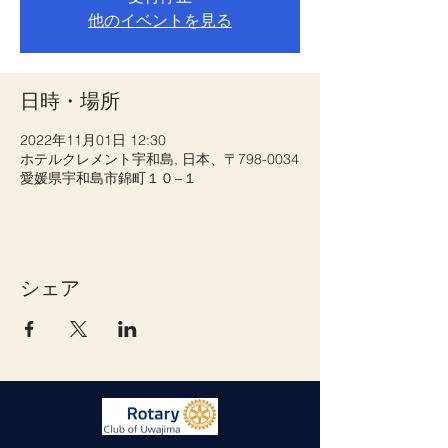
他のイベントを見る
日時・場所
2022年11月01日 12:30
ホテルクレメント宇和島, 日本、〒798-0034
愛媛県宇和島市錦町１０−１
シェア