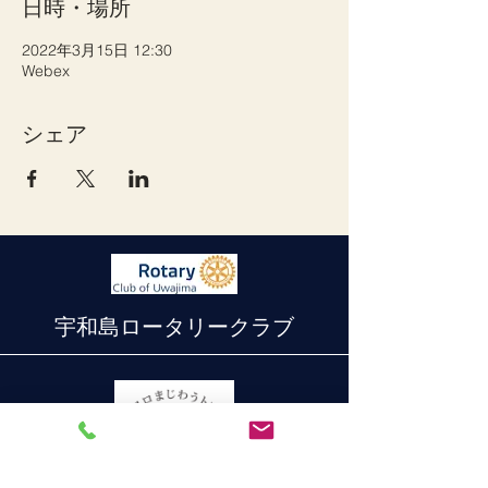
日時・場所
2022年3月15日 12:30
Webex
シェア
宇和島ロータリークラブ