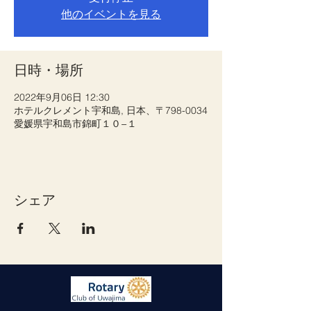
他のイベントを見る
日時・場所
2022年9月06日 12:30
ホテルクレメント宇和島, 日本、〒798-0034
愛媛県宇和島市錦町１０−１
シェア