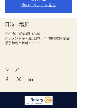
他のイベントを見る
日時・場所
2022年10月04日 12:30
クレメント宇和島, 日本、〒798-0034 愛媛
県宇和島市錦町１０−１
シェア