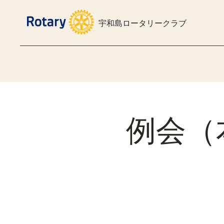
宇和島ロータリークラブ
例会（