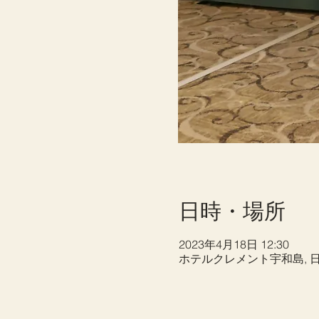
日時・場所
2023年4月18日 12:30
ホテルクレメント宇和島, 日