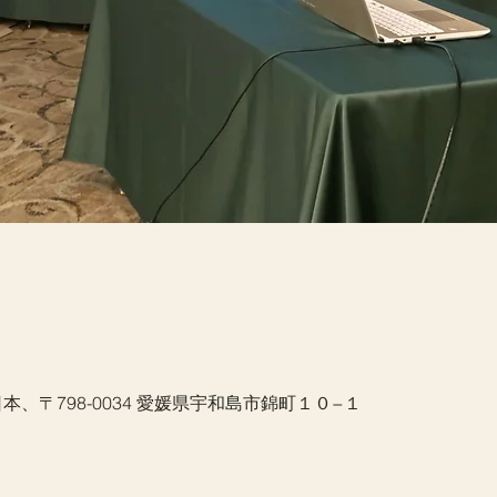
本、〒798-0034 愛媛県宇和島市錦町１０−１