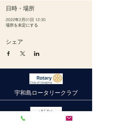
日時・場所
2022年2月01日 12:30
場所を未定にする
シェア
宇和島ロータリークラブ