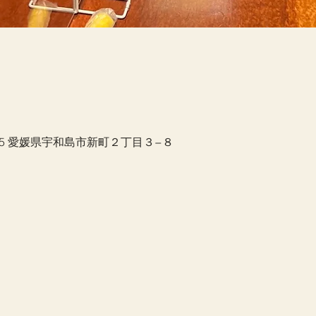
035 愛媛県宇和島市新町２丁目３−８