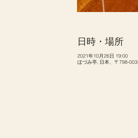
日時・場所
2021年10月26日 19:00
ほづみ亭, 日本、〒798-0