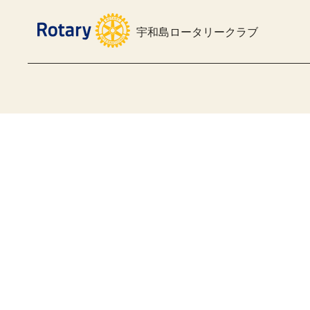
宇和島ロータリークラブ