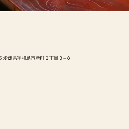
035 愛媛県宇和島市新町２丁目３−８