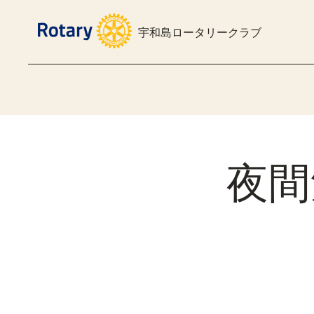
宇和島ロータリークラブ
夜間