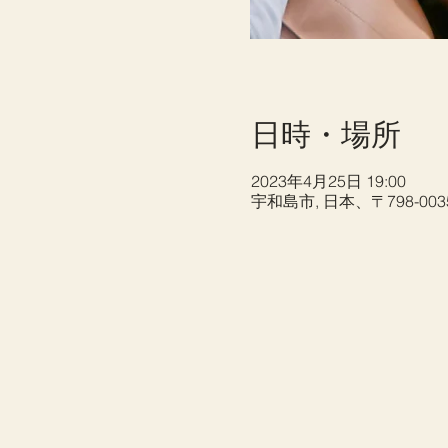
日時・場所
2023年4月25日 19:00
宇和島市, 日本、〒798-0