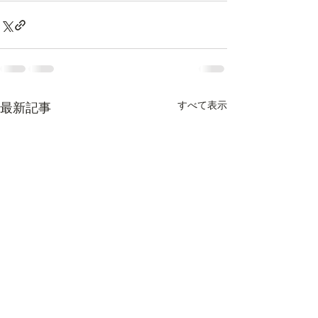
すべて表示
最新記事